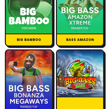
BIG BAMBOO
BASS AMAZON