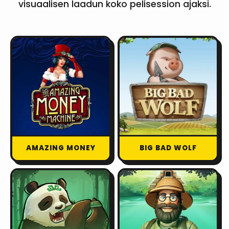
visuaalisen laadun koko pelisession ajaksi.
AMAZING MONEY
BIG BAD WOLF