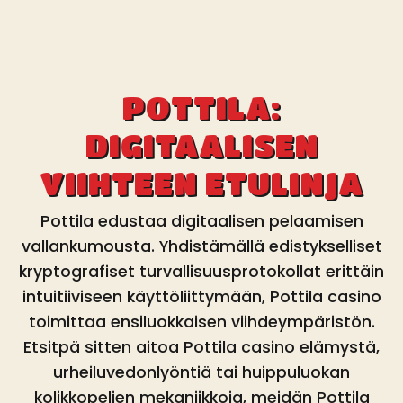
POTTILA:
DIGITAALISEN
VIIHTEEN ETULINJA
Pottila edustaa digitaalisen pelaamisen
vallankumousta. Yhdistämällä edistykselliset
kryptografiset turvallisuusprotokollat erittäin
intuitiiviseen käyttöliittymään, Pottila casino
toimittaa ensiluokkaisen viihdeympäristön.
Etsitpä sitten aitoa Pottila casino elämystä,
urheiluvedonlyöntiä tai huippuluokan
kolikkopelien mekaniikkoja, meidän Pottila