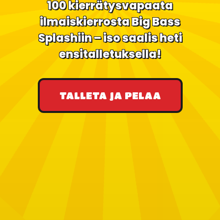
100 kierrätysvapaata
ilmaiskierrosta Big Bass
Splashiin – iso saalis heti
ensitalletuksella!
TALLETA JA PELAA